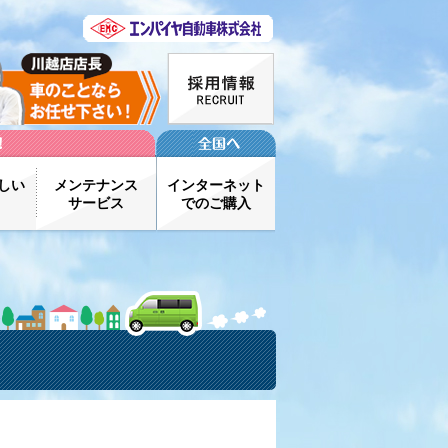
しい
メンテナンス
インターネット
サービス
でのご購入