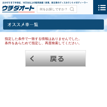
指定した条件で一致する情報はありませんでした。
条件をあらためて指定し、再度検索してください。